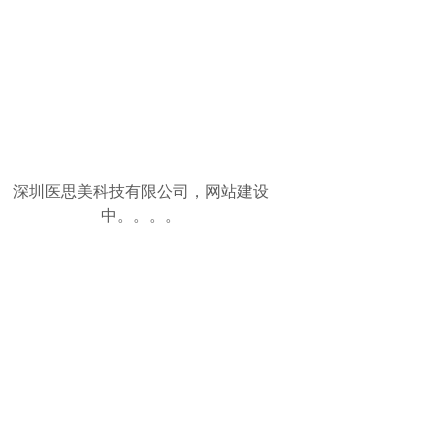
深圳医思美科技有限公司，网站建设
中。。。。